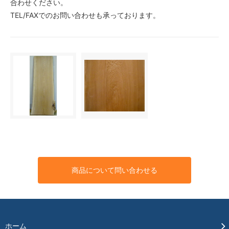
合わせください。
TEL/FAXでのお問い合わせも承っております。
商品について問い合わせる
ホーム