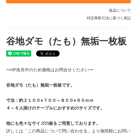
返品について
特定商取引法に基づく表記
谷地ダモ（たも）無垢一枚板
〜HP改良中のため価格はお問合せください〜
谷地ダモ（たも）無垢一枚板です。
寸法：約２１００×７００～８００×６０ｍｍ
４～６人掛けのテーブルにおすすめのサイズです。
他にも色々なサイズの板をご用意しております。
詳しくは「この商品について問い合わせる」より御気軽にお問い