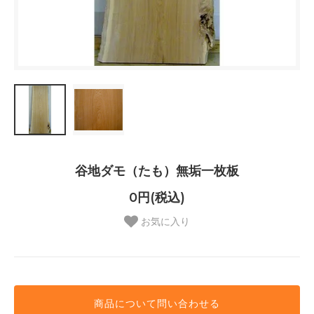
谷地ダモ（たも）無垢一枚板
0円(税込)
お気に入り
商品について問い合わせる