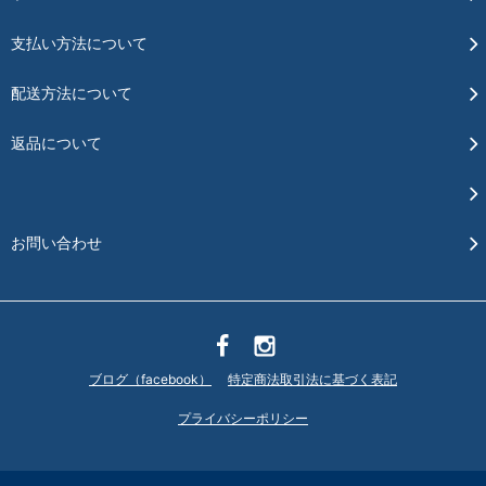
支払い方法について
配送方法について
返品について
お問い合わせ
ブログ（facebook）
特定商法取引法に基づく表記
プライバシーポリシー