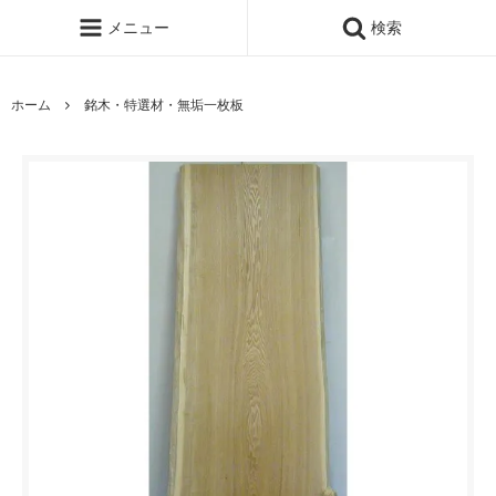
メニュー
検索
ホーム
銘木・特選材・無垢一枚板